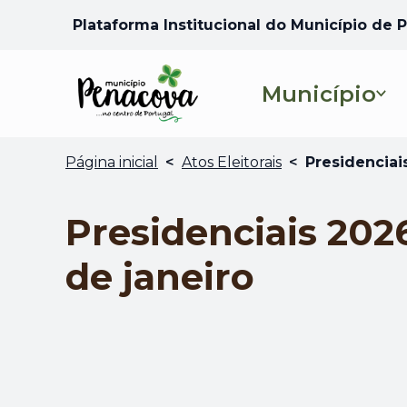
Plataforma Institucional do Município de
Município
Página inicial
<
Atos Eleitorais
<
Presidenciais
Presidenciais 2026
de janeiro