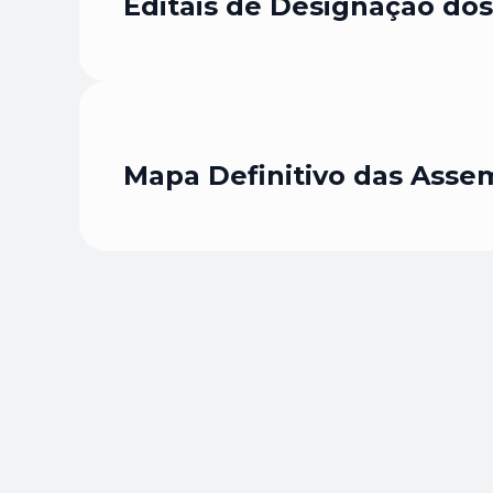
Editais de Designação do
Mapa Definitivo das Asse