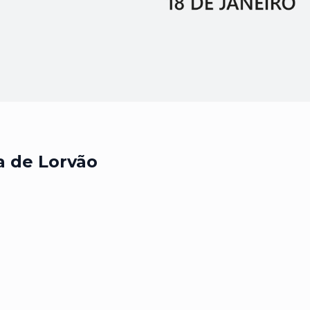
a de Lorvão