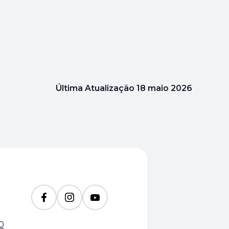
Última Atualização
18 maio 2026
0