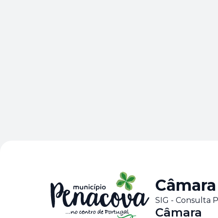
Câmara
SIG - Consulta
Câmara