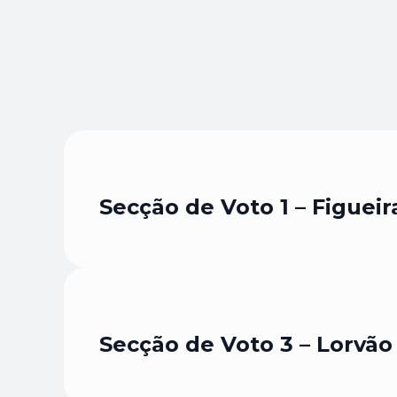
Secção de Voto 1 – Figueir
Secção de Voto 3 – Lorvão