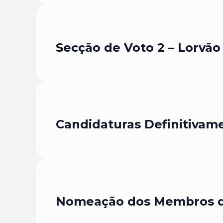
Secção de Voto 2 – Lorvão
Candidaturas Definitivam
Nomeação dos Membros da