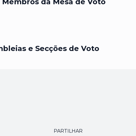
s Membros da Mesa de Voto
mbleias e Secções de Voto
PARTILHAR