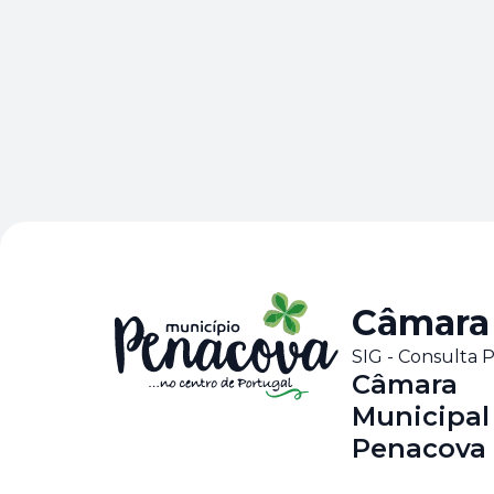
Câmara
SIG - Consulta
Câmara
Municipal
Penacova