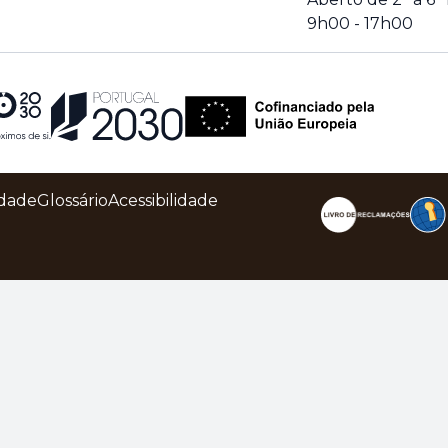
9h00 - 17h00
idade
Glossário
Acessibilidade