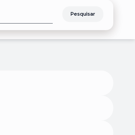
Pesquisar