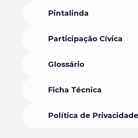
Pintalinda
Participação Cívica
Glossário
Ficha Técnica
Política de Privacidad