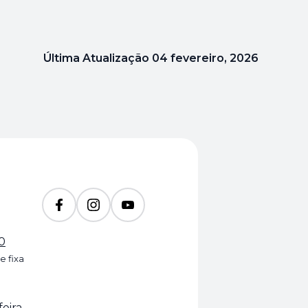
Última Atualização
04 fevereiro, 2026
0
e fixa
feira