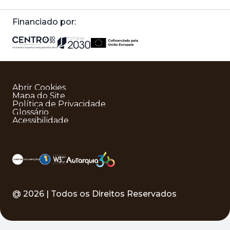
Financiado por:
Abrir Cookies
Mapa do Site
Política de Privacidade
Glossário
Acessibilidade
@
2026
| Todos os Direitos Reservados