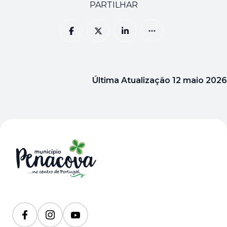
PARTILHAR
Última Atualização
12 maio 2026