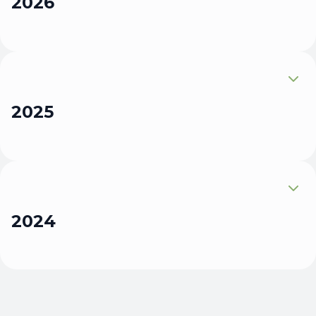
2026
Expandir
2025
Expandir
2024