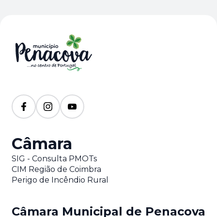
Câmara
SIG - Consulta PMOTs
CIM Região de Coimbra
Perigo de Incêndio Rural
Câmara Municipal de Penacova