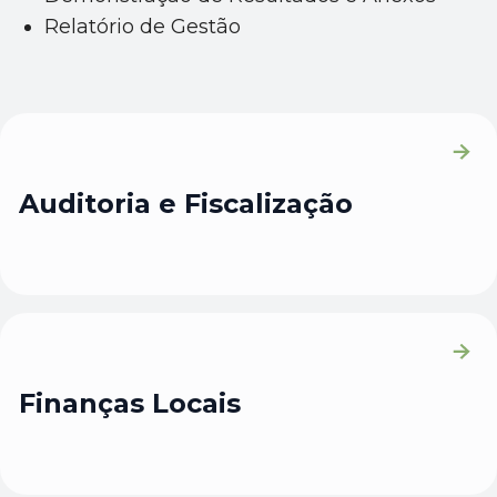
Relatório de Gestão
Auditoria e Fiscalização
Finanças Locais