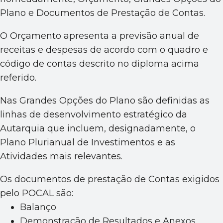
Plano e Documentos de Prestação de Contas.
O Orçamento apresenta a previsão anual de
receitas e despesas de acordo com o quadro e
código de contas descrito no diploma acima
referido.
Nas Grandes Opções do Plano são definidas as
linhas de desenvolvimento estratégico da
Autarquia que incluem, designadamente, o
Plano Plurianual de Investimentos e as
Atividades mais relevantes.
Os documentos de prestação de Contas exigidos
pelo POCAL são:
Balanço
Demonstração de Resultados e Anexos