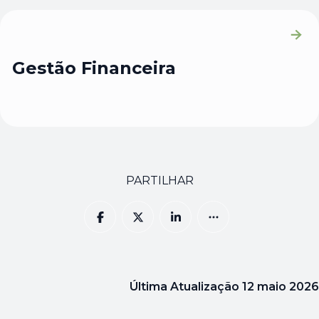
Gestão Financeira
PARTILHAR
Última Atualização
12 maio 2026