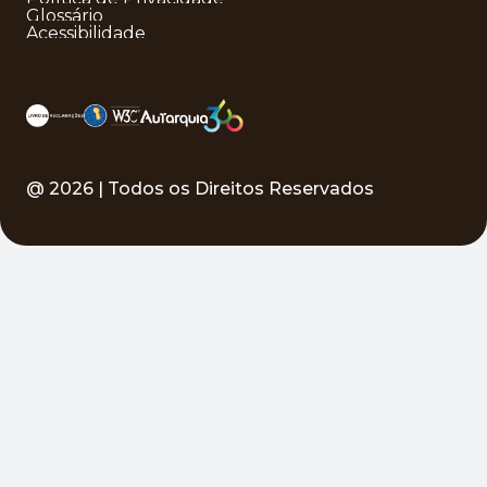
Glossário
Acessibilidade
@
2026
| Todos os Direitos Reservados