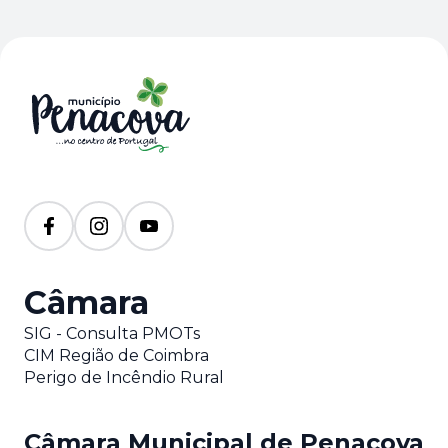
Câmara
SIG - Consulta PMOTs
CIM Região de Coimbra
Perigo de Incêndio Rural
Câmara Municipal de Penacova