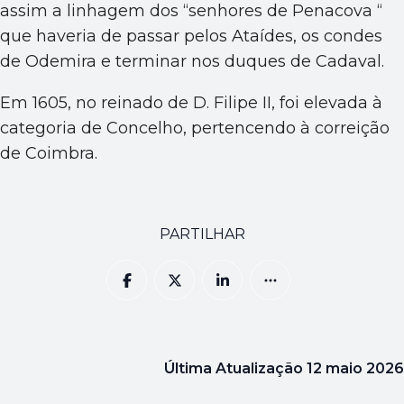
assim a linhagem dos “senhores de Penacova “
que haveria de passar pelos Ataídes, os condes
de Odemira e terminar nos duques de Cadaval.
Em 1605, no reinado de D. Filipe II, foi elevada à
categoria de Concelho, pertencendo à correição
de Coimbra.
PARTILHAR
Última Atualização
12 maio 2026