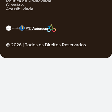
Política de Privacidade
Glossário
Acessibilidade
@
2026
| Todos os Direitos Reservados