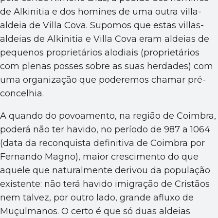
de Alkinitia e dos homines de uma outra villa-
aldeia de Villa Cova. Supomos que estas villas-
aldeias de Alkinitia e Villa Cova eram aldeias de
pequenos proprietários alodiais (proprietários
com plenas posses sobre as suas herdades) com
uma organização que poderemos chamar pré-
concelhia.
A quando do povoamento, na região de Coimbra,
poderá não ter havido, no período de 987 a 1064
(data da reconquista definitiva de Coimbra por
Fernando Magno), maior crescimento do que
aquele que naturalmente derivou da população
existente: não terá havido imigração de Cristãos
nem talvez, por outro lado, grande afluxo de
Muçulmanos. O certo é que só duas aldeias