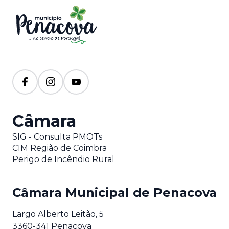
Câmara
SIG - Consulta PMOTs
CIM Região de Coimbra
Perigo de Incêndio Rural
Câmara Municipal de Penacova
Largo Alberto Leitão, 5
3360-341 Penacova