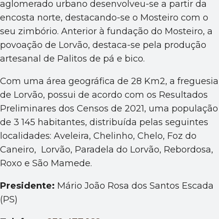
aglomerado urbano desenvolveu-se a partir da
encosta norte, destacando-se o Mosteiro com o
seu zimbório. Anterior à fundação do Mosteiro, a
povoação de Lorvão, destaca-se pela produção
artesanal de Palitos de pá e bico.
Com uma área geográfica de 28 Km2, a freguesia
de Lorvão, possui de acordo com os Resultados
Preliminares dos Censos de 2021, uma população
de 3 145 habitantes, distribuída pelas seguintes
localidades: Aveleira, Chelinho, Chelo, Foz do
Caneiro, Lorvão, Paradela do Lorvão, Rebordosa,
Roxo e São Mamede.
Presidente:
Mário João Rosa dos Santos Escada
(PS)