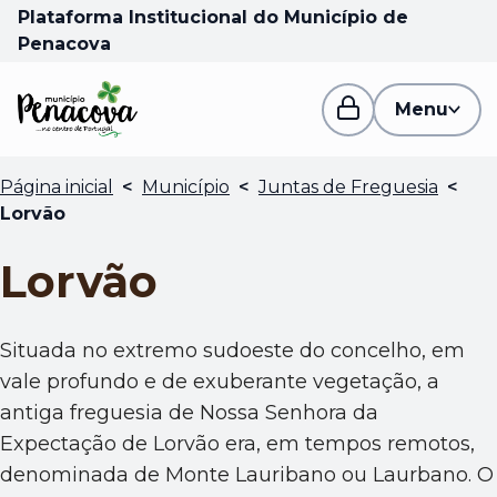
Plataforma Institucional do Município de
Penacova
Menu
Página inicial
<
Município
<
Juntas de Freguesia
<
Lorvão
Lorvão
Situada no extremo sudoeste do concelho, em
vale profundo e de exuberante vegetação, a
antiga freguesia de Nossa Senhora da
Expectação de Lorvão era, em tempos remotos,
denominada de Monte Lauribano ou Laurbano. O