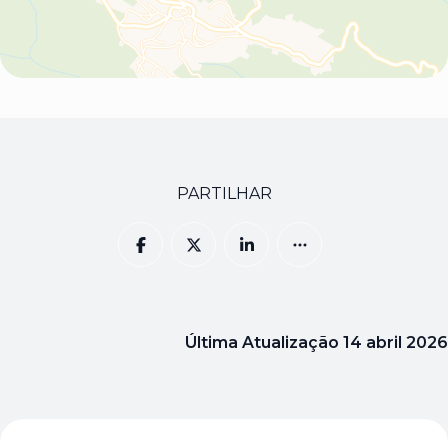
PARTILHAR
Última Atualização
14 abril 2026