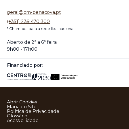
geral@cm-penacova.pt
(+351) 239 470 300
* Chamada para a rede fixa nacional
Aberto de 2ª a 6ª feira
9h00 - 17h00
Financiado por:
Abrir Cookies
Mapa do Site
Política de Privacidade
Glossário
Acessibilidade