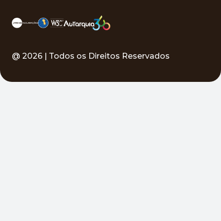
@
2026
| Todos os Direitos Reservados