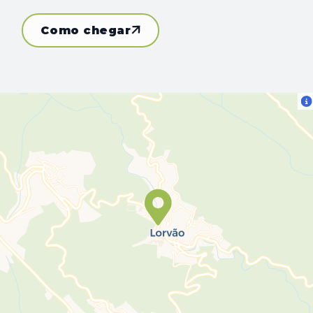
Como chegar