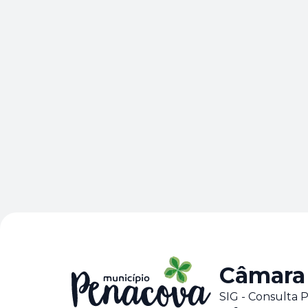
Câmara
SIG - Consulta