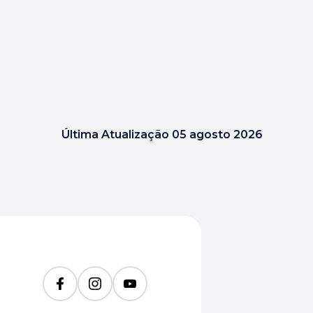
Última Atualização
05 agosto 2026