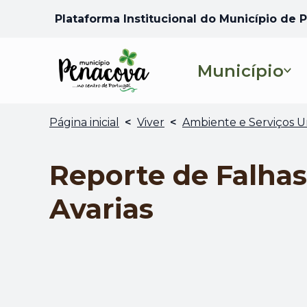
Plataforma Institucional do Município de
Município
Página inicial
<
Viver
<
Ambiente e Serviços 
Reporte de Falhas
Avarias