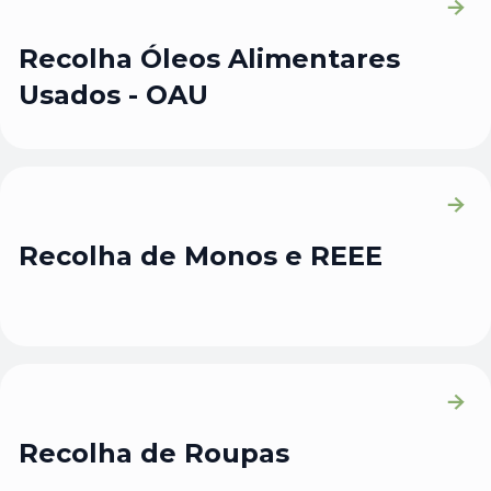
Recolha Óleos Alimentares
Usados - OAU
Recolha de Monos e REEE
Recolha de Roupas