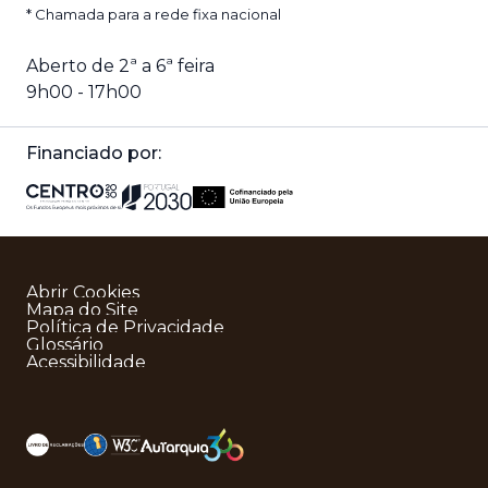
* Chamada para a rede fixa nacional
Aberto de 2ª a 6ª feira
9h00 - 17h00
Financiado por:
Abrir Cookies
Mapa do Site
Política de Privacidade
Glossário
Acessibilidade