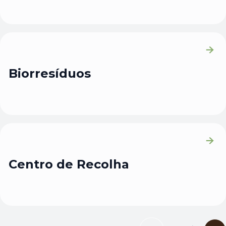
Biorresíduos
Centro de Recolha