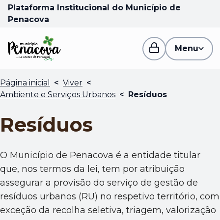
Plataforma Institucional do Município de
Penacova
Menu
Página inicial
<
Viver
<
Ambiente e Serviços Urbanos
<
Resíduos
Resíduos
O Município de Penacova é a entidade titular
que, nos termos da lei, tem por atribuição
assegurar a provisão do serviço de gestão de
resíduos urbanos (RU) no respetivo território, com
exceção da recolha seletiva, triagem, valorização