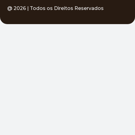
@
2026
| Todos os Direitos Reservados