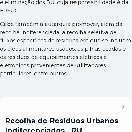
e eliminação dos RU, cuja responsabilidade é da
ERSUC.
Cabe também à autarquia promover, além da
recolha indiferenciada, a recolha seletiva de
fluxos específicos de resíduos em que se incluem
os óleos alimentares usados, as pilhas usadas e
os resíduos de equipamentos elétricos e
eletrónicos provenientes de utilizadores
particulares, entre outros.
Recolha de Resíduos Urbanos
Indiferenciados - RU