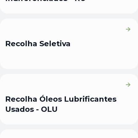
Recolha Seletiva
Recolha Óleos Lubrificantes
Usados - OLU