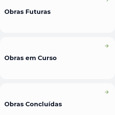
Obras Futuras
Obras em Curso
Obras Concluídas