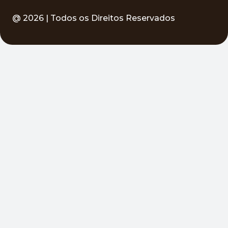
@
2026
| Todos os Direitos Reservados