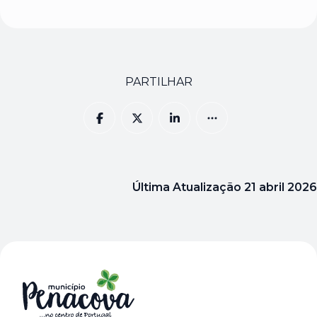
PARTILHAR
Última Atualização
21 abril 2026