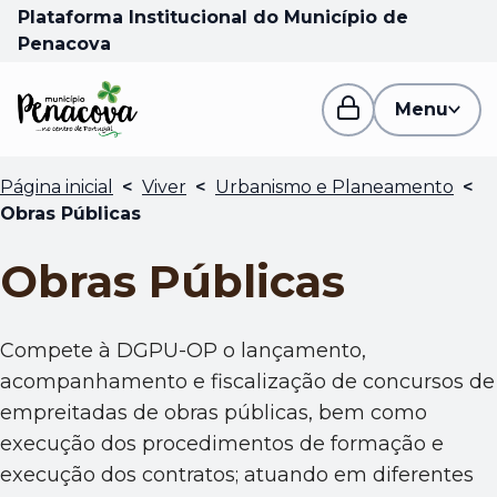
Plataforma Institucional do Município de
Penacova
Menu
Página inicial
<
Viver
<
Urbanismo e Planeamento
<
Obras Públicas
Obras Públicas
Compete à DGPU-OP o lançamento,
acompanhamento e fiscalização de concursos de
empreitadas de obras públicas, bem como
execução dos procedimentos de formação e
execução dos contratos; atuando em diferentes