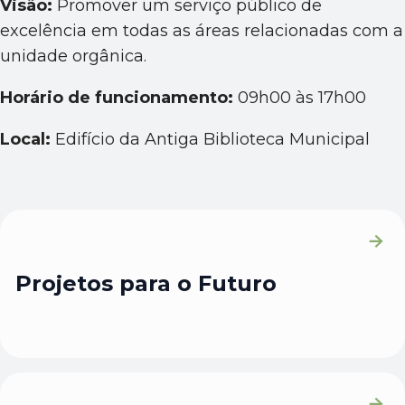
Visão:
Promover um serviço público de
excelência em todas as áreas relacionadas com a
unidade orgânica.
Horário de funcionamento:
09h00 às 17h00
Local:
Edifício da Antiga Biblioteca Municipal
Projetos para o Futuro