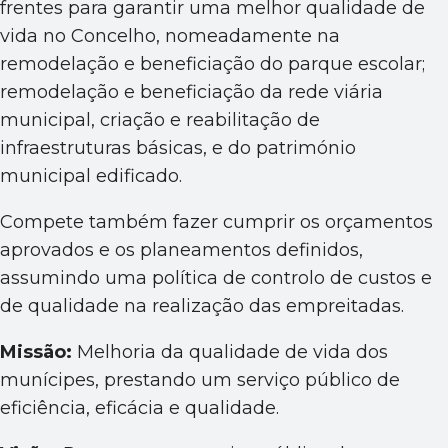
frentes para garantir uma melhor qualidade de
vida no Concelho, nomeadamente na
remodelação e beneficiação do parque escolar;
remodelação e beneficiação da rede viária
municipal, criação e reabilitação de
infraestruturas básicas, e do património
municipal edificado.
Compete também fazer cumprir os orçamentos
aprovados e os planeamentos definidos,
assumindo uma política de controlo de custos e
de qualidade na realização das empreitadas.
Missão:
Melhoria da qualidade de vida dos
munícipes, prestando um serviço público de
eficiência, eficácia e qualidade.