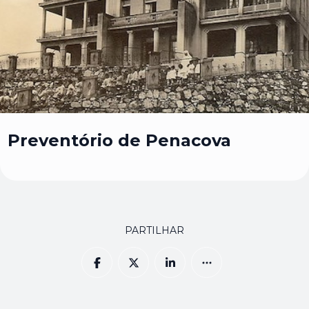
Preventório de Penacova
PARTILHAR