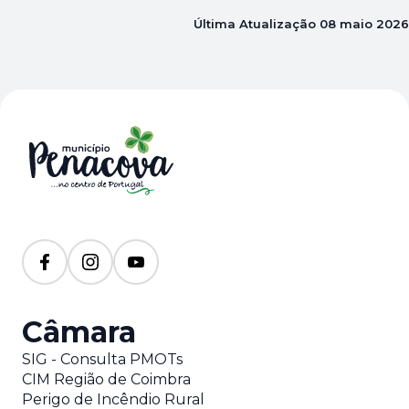
Última Atualização
08 maio 2026
Câmara
SIG - Consulta PMOTs
CIM Região de Coimbra
Perigo de Incêndio Rural