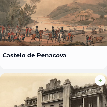
Castelo de Penacova