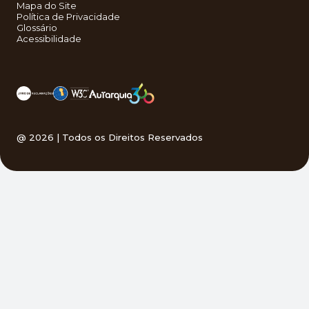
Mapa do Site
Política de Privacidade
Glossário
Acessibilidade
@
2026
| Todos os Direitos Reservados