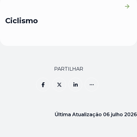
Ciclismo
PARTILHAR
Última Atualização
06 julho 2026