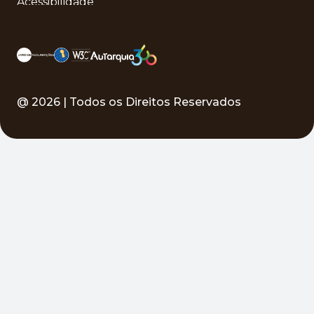
Acessibilidade
@
2026
| Todos os Direitos Reservados