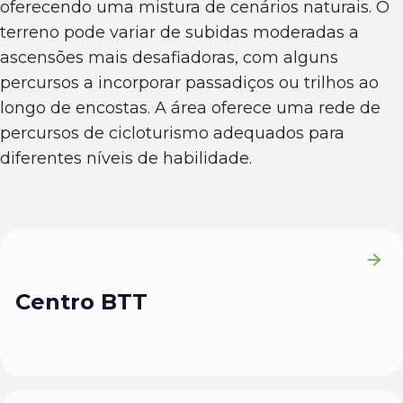
oferecendo uma mistura de cenários naturais. O
terreno pode variar de subidas moderadas a
ascensões mais desafiadoras, com alguns
percursos a incorporar passadiços ou trilhos ao
longo de encostas. A área oferece uma rede de
percursos de cicloturismo adequados para
diferentes níveis de habilidade.
Centro BTT