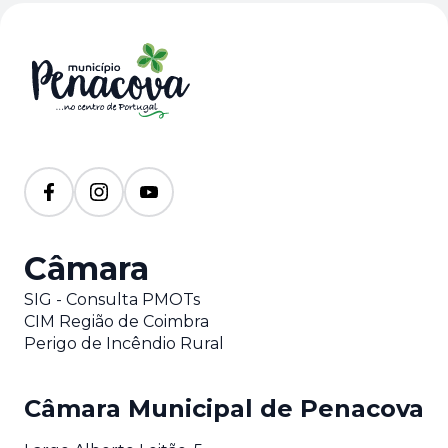
Câmara
SIG - Consulta PMOTs
CIM Região de Coimbra
Perigo de Incêndio Rural
Câmara Municipal de Penacova