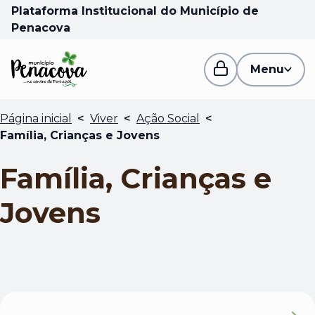
Plataforma Institucional do Município de
Penacova
Menu
Página inicial
<
Viver
<
Ação Social
<
Família, Crianças e Jovens
Família, Crianças e
Jovens