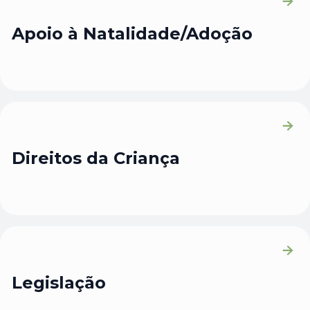
Apoio à Natalidade/Adoção
Direitos da Criança
Legislação