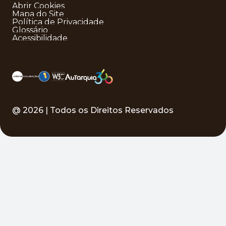
Abrir Cookies
Mapa do Site
Política de Privacidade
Glossário
Acessibilidade
@
2026
| Todos os Direitos Reservados