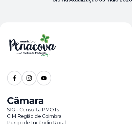
Câmara
SIG - Consulta PMOTs
CIM Região de Coimbra
Perigo de Incêndio Rural