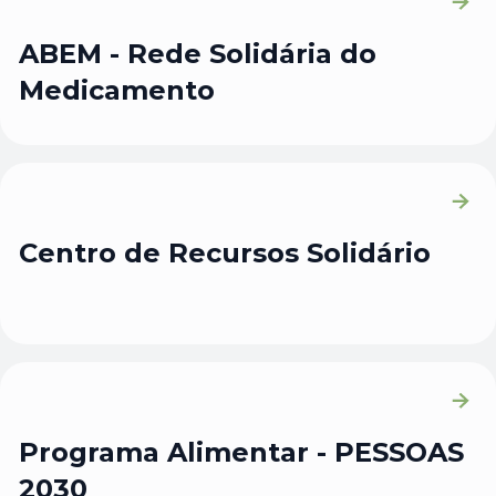
ABEM - Rede Solidária do
Medicamento
Centro de Recursos Solidário
Programa Alimentar - PESSOAS
2030