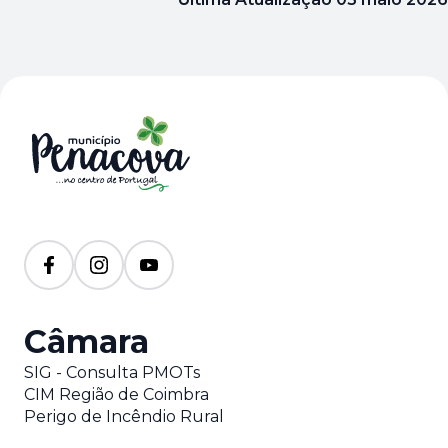
Câmara
SIG - Consulta PMOTs
CIM Região de Coimbra
Perigo de Incêndio Rural