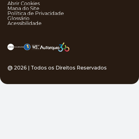
Abrir Cookies
Mapa do Site
Política de Privacidade
Glossário
Acessibilidade
@
2026
| Todos os Direitos Reservados