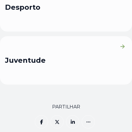
Desporto
Juventude
PARTILHAR