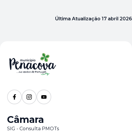
Última Atualização
17 abril 2026
Câmara
SIG - Consulta PMOTs