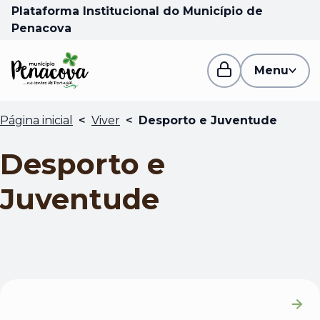
Plataforma Institucional do Município de
Penacova
Menu
Página inicial
<
Viver
<
Desporto e Juventude
Desporto e
Juventude