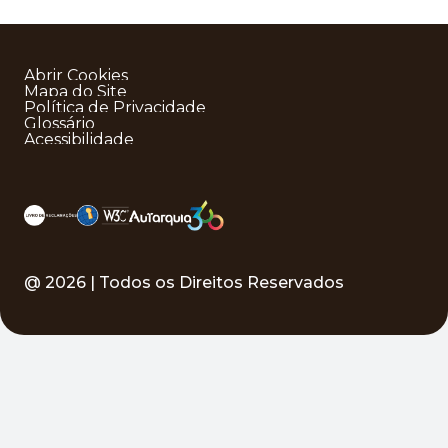
Abrir Cookies
Mapa do Site
Política de Privacidade
Glossário
Acessibilidade
@
2026
| Todos os Direitos Reservados