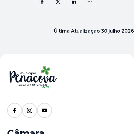
Última Atualização
30 julho 2026
Câmara