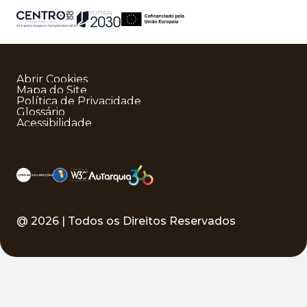
Abrir Cookies
Mapa do Site
Política de Privacidade
Glossário
Acessibilidade
@
2026
| Todos os Direitos Reservados