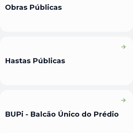
Obras Públicas
Hastas Públicas
BUPi - Balcão Único do Prédio