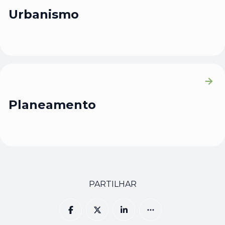
Urbanismo
Planeamento
PARTILHAR