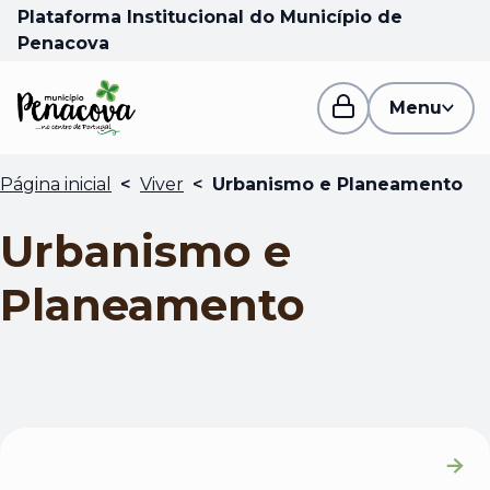
Plataforma Institucional do Município de
Penacova
Menu
Página inicial
<
Viver
<
Urbanismo e Planeamento
Urbanismo e
Planeamento