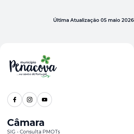
Última Atualização
05 maio 2026
Câmara
SIG - Consulta PMOTs