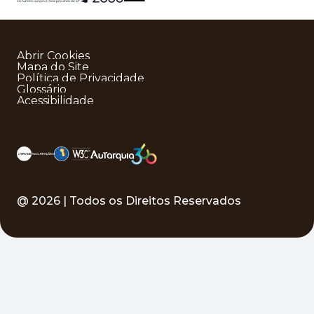
Abrir Cookies
Mapa do Site
Política de Privacidade
Glossário
Acessibilidade
@
2026
| Todos os Direitos Reservados