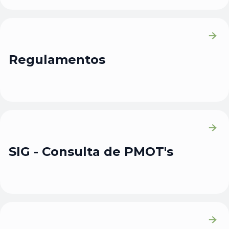
Regulamentos
SIG - Consulta de PMOT's